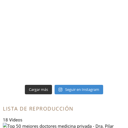
Cargar más
Seguir en Instagram
LISTA DE REPRODUCCIÓN
18 Vídeos