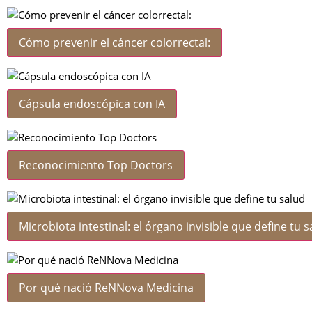
Cómo prevenir el cáncer colorrectal:
Cápsula endoscópica con IA
Reconocimiento Top Doctors
Microbiota intestinal: el órgano invisible que define tu s
Por qué nació ReNNova Medicina