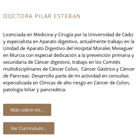
DOCTORA PILAR ESTEBAN
Licenciada en Medicina y Cirugía por la Universidad de Cádiz
y especialista en Aparato digestivo, actualmente trabajo en la
Unidad de Aparato Digestivo del Hospital Morales Meseguer
en Murcia con especial dedicación a la prevención primaria y
secundaria de Cáncer digestivo, trabajo en los Comités
multidisciplinares de Cáncer Colon, Cáncer Gástrico y Cáncer
de Páncreas. Desarrollo parte de mi actividad en consultas
especializada en Clínicas de alto riesgo en Cáncer de Colon,
patología biliar y pancreática.
Más sobre mi...
Ver Curriculum...