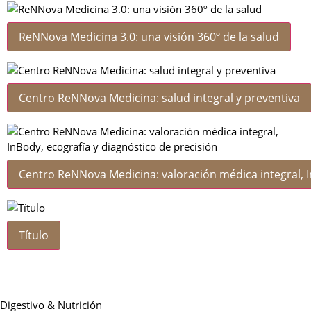
ReNNova Medicina 3.0: una visión 360º de la salud
Centro ReNNova Medicina: salud integral y preventiva
Centro ReNNova Medicina: valoración médica integral, I
Título
Digestivo & Nutrición