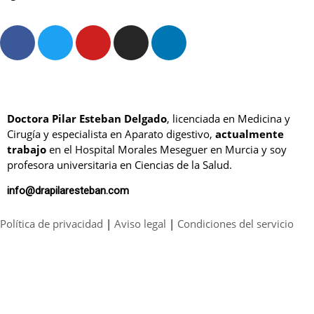
Doctora Pilar Esteban Delgado
, licenciada en Medicina y
Cirugía y especialista en Aparato digestivo,
actualmente
trabajo
en el Hospital Morales Meseguer en Murcia y soy
profesora universitaria en Ciencias de la Salud.
info@drapilaresteban.com
Política de privacidad
|
Aviso legal
|
Condiciones del servicio