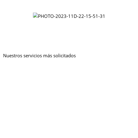
Nuestros servicios más solicitados