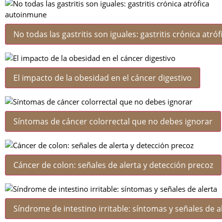
No todas las gastritis son iguales: gastritis crónica atr
El impacto de la obesidad en el cáncer digestivo
Síntomas de cáncer colorrectal que no debes ignorar
Cáncer de colon: señales de alerta y detección precoz
Síndrome de intestino irritable: síntomas y señales de a