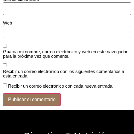
Web
Guarda mi nombre, correo electrónico y web en este navegador
para la próxima vez que comente.
Recibir un correo electrónico con los siguientes comentarios a
esta entrada.
Recibir un correo electrónico con cada nueva entrada.