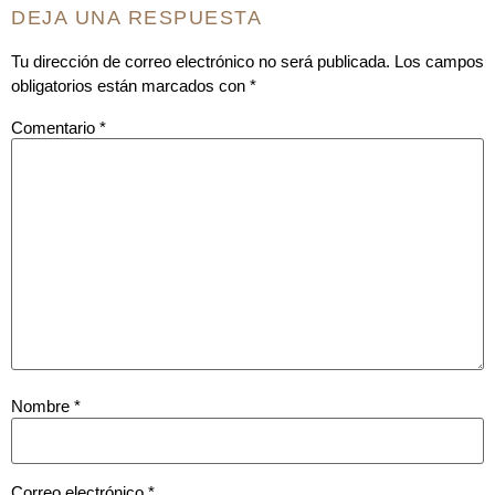
DEJA UNA RESPUESTA
Tu dirección de correo electrónico no será publicada.
Los campos
obligatorios están marcados con
*
Comentario
*
Nombre
*
Correo electrónico
*