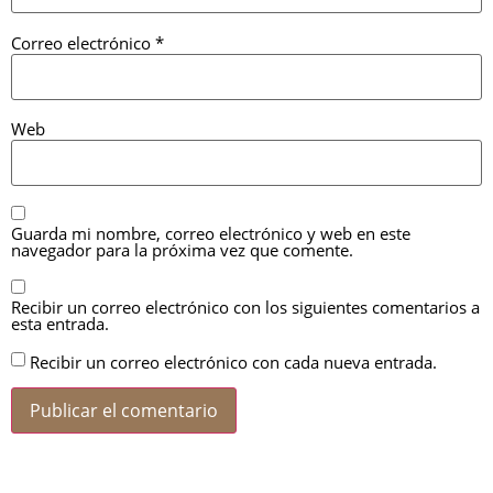
Correo electrónico
*
Web
Guarda mi nombre, correo electrónico y web en este
navegador para la próxima vez que comente.
Recibir un correo electrónico con los siguientes comentarios a
esta entrada.
Recibir un correo electrónico con cada nueva entrada.