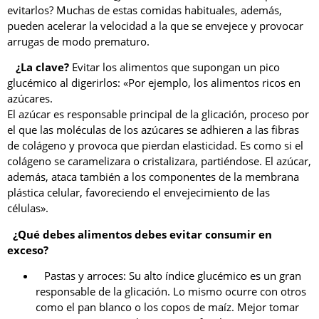
evitarlos? Muchas de estas comidas habituales, además,
pueden acelerar la velocidad a la que se envejece y provocar
arrugas de modo prematuro.
¿La clave?
Evitar los alimentos que supongan un pico
glucémico al digerirlos: «Por ejemplo, los alimentos ricos en
azúcares.
El azúcar es responsable principal de la glicación, proceso por
el que las moléculas de los azúcares se adhieren a las fibras
de colágeno y provoca que pierdan elasticidad. Es como si el
colágeno se caramelizara o cristalizara, partiéndose. El azúcar,
además, ataca también a los componentes de la membrana
plástica celular, favoreciendo el envejecimiento de las
células».
¿Qué debes alimentos debes evitar consumir en
exceso?
Pastas y arroces: Su alto índice glucémico es un gran
responsable de la glicación. Lo mismo ocurre con otros
como el pan blanco o los copos de maíz. Mejor tomar