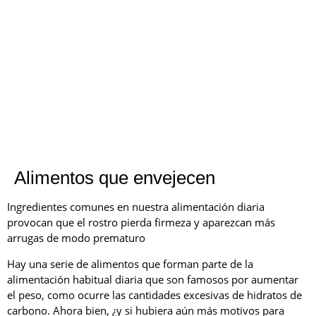
Alimentos que envejecen
Ingredientes comunes en nuestra alimentación diaria
provocan que el rostro pierda firmeza y aparezcan más
arrugas de modo prematuro
Hay una serie de alimentos que forman parte de la
alimentación habitual diaria que son famosos por aumentar
el peso, como ocurre las cantidades excesivas de hidratos de
carbono. Ahora bien, ¿y si hubiera aún más motivos para