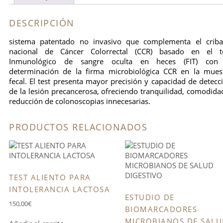
DESCRIPCIÓN
sistema patentado no invasivo que complementa el crib
nacional de Cáncer Colorrectal (CCR) basado en el t
Inmunológico de sangre oculta en heces (FIT) con
determinación de la firma microbiológica CCR en la mues
fecal. El test presenta mayor precisión y capacidad de detecc
de la lesión precancerosa, ofreciendo tranquilidad, comodida
reducción de colonoscopias innecesarias.
PRODUCTOS RELACIONADOS
TEST ALIENTO PARA
INTOLERANCIA LACTOSA
ESTUDIO DE
150,00
€
BIOMARCADORES
MICROBIANOS DE SAL