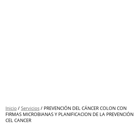
Inicio
/
Servicios
/ PREVENCIÓN DEL CÁNCER COLON CON
FIRMAS MICROBIANAS Y PLANIFICACION DE LA PREVENCIÓN
CEL CANCER