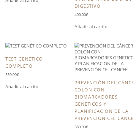
Añadir al carrito
DIGESTIVO
400,00
€
Añadir al carrito
TEST GENÉTICO
COMPLETO
550,00
€
PREVENCIÓN DEL CÁNC
Añadir al carrito
COLON CON
BIOMARCADORES
GENETICOS Y
PLANIFICACION DE LA
PREVENCIÓN CEL CANC
380,00
€