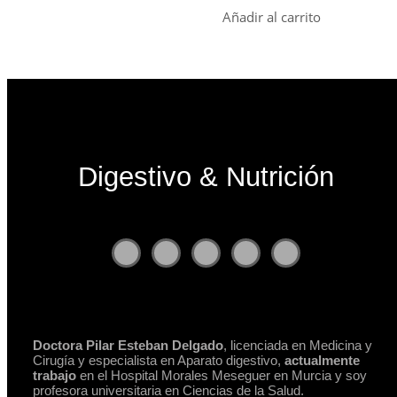
Añadir al carrito
Digestivo & Nutrición
Doctora Pilar Esteban Delgado
, licenciada en Medicina y
Cirugía y especialista en Aparato digestivo,
actualmente
trabajo
en el Hospital Morales Meseguer en Murcia y soy
profesora universitaria en Ciencias de la Salud.