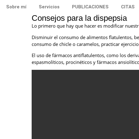
Sobre mí
Servicios
PUBLICACIONES
CITAS
Consejos para la dispepsia
Lo primero que hay que hacer es modificar nuestros
Disminuir el consumo de alimentos flatulentos, be
consumo de chicle o caramelos, practicar ejercic
El uso de fármacos antiflatulentos, como los deriv
espasmolíticos, procinéticos y fármacos ansiolític