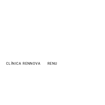
CLÍNICA RENNOVA
RENU