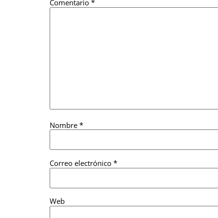
Comentario
*
Nombre
*
Correo electrónico
*
Web