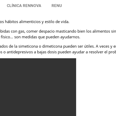
CLÍNICA RENNOVA
RENU
 hábitos alimenticios y estilo de vida.
bidas con gas, comer despacio masticando bien los alimentos sin 
io físico… son medidas que pueden ayudarnos.
ados de la simeticona o dimeticona pueden ser útiles. A veces y e
os o antidepresivos a bajas dosis pueden ayudar a resolver el pr