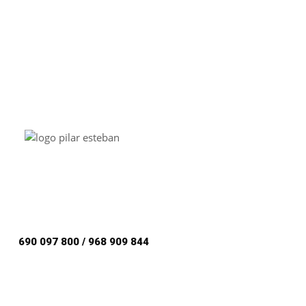
690 097 800 / 968 909 844