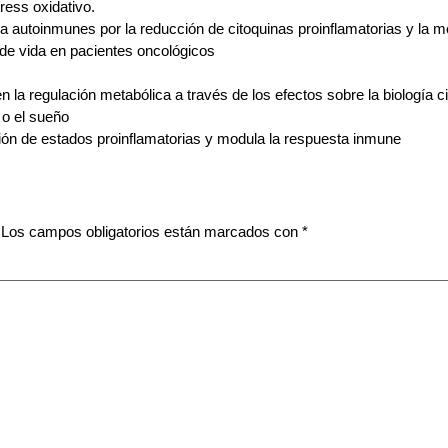
ress oxidativo.
a autoinmunes por la reducción de citoquinas proinflamatorias y la 
de vida en pacientes oncológicos
 la regulación metabólica a través de los efectos sobre la biología cir
 o el sueño
ción de estados proinflamatorias y modula la respuesta inmune
Los campos obligatorios están marcados con
*