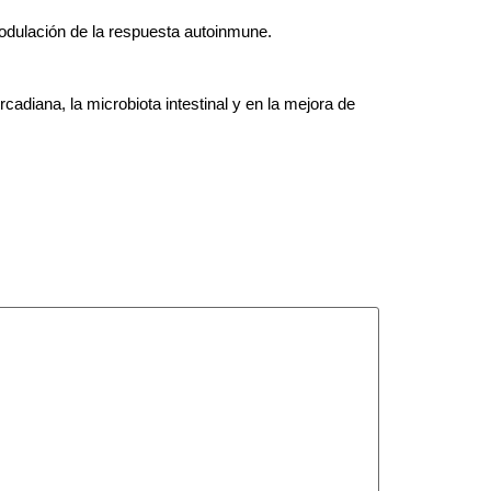
modulación de la respuesta autoinmune.
cadiana, la microbiota intestinal y en la mejora de