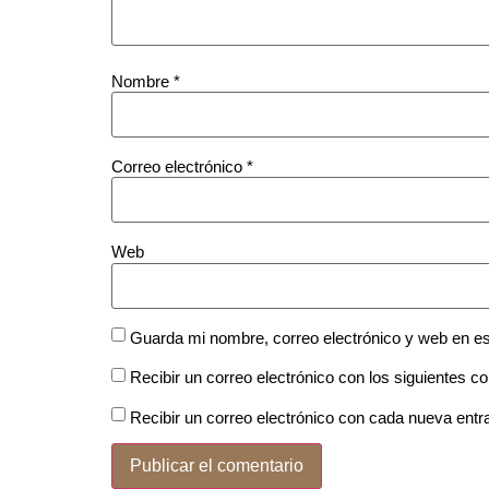
Nombre
*
Correo electrónico
*
Web
Guarda mi nombre, correo electrónico y web en e
Recibir un correo electrónico con los siguientes c
Recibir un correo electrónico con cada nueva entr