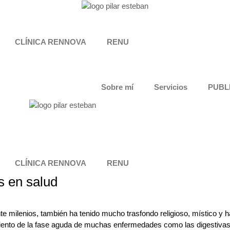
CLÍNICA RENNOVA
RENU
Sobre mí
Servicios
PUBL
CLÍNICA RENNOVA
RENU
s en salud
te milenios, también ha tenido mucho trasfondo religioso, místico y h
miento de la fase aguda de muchas enfermedades como las digestivas.