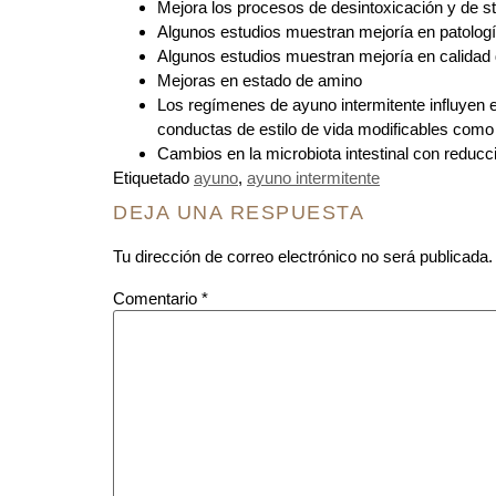
Mejora los procesos de desintoxicación y de st
Algunos estudios muestran mejoría en patologí
Algunos estudios muestran mejoría en calidad 
Mejoras en estado de amino
Los regímenes de ayuno intermitente influyen en
conductas de estilo de vida modificables como
Cambios en la microbiota intestinal con reduc
Etiquetado
ayuno
,
ayuno intermitente
DEJA UNA RESPUESTA
Tu dirección de correo electrónico no será publicada.
Comentario
*