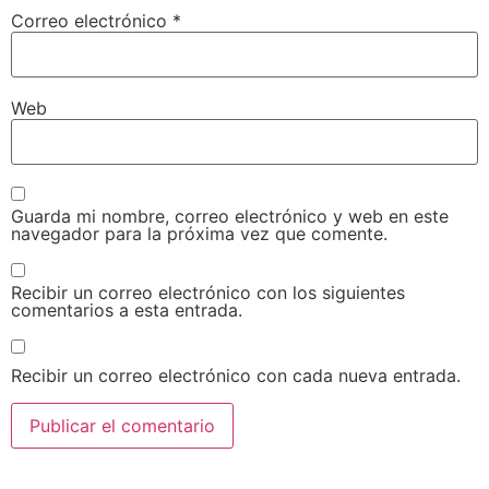
Correo electrónico
*
Web
Guarda mi nombre, correo electrónico y web en este
navegador para la próxima vez que comente.
Recibir un correo electrónico con los siguientes
comentarios a esta entrada.
Recibir un correo electrónico con cada nueva entrada.