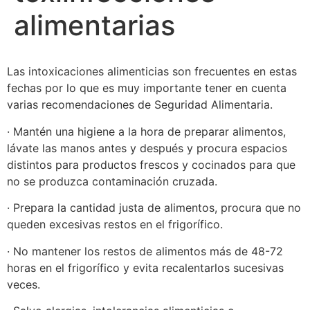
alimentarias
Las intoxicaciones alimenticias son frecuentes en estas
fechas por lo que es muy importante tener en cuenta
varias recomendaciones de Seguridad Alimentaria.
· Mantén una higiene a la hora de preparar alimentos,
lávate las manos antes y después y procura espacios
distintos para productos frescos y cocinados para que
no se produzca contaminación cruzada.
· Prepara la cantidad justa de alimentos, procura que no
queden excesivas restos en el frigorífico.
· No mantener los restos de alimentos más de 48-72
horas en el frigorífico y evita recalentarlos sucesivas
veces.