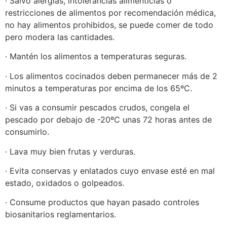
· Salvo alergias, intolerancias alimenticias o
restricciones de alimentos por recomendación médica,
no hay alimentos prohibidos, se puede comer de todo
pero modera las cantidades.
· Mantén los alimentos a temperaturas seguras.
· Los alimentos cocinados deben permanecer más de 2
minutos a temperaturas por encima de los 65ºC.
· Si vas a consumir pescados crudos, congela el
pescado por debajo de -20ºC unas 72 horas antes de
consumirlo.
· Lava muy bien frutas y verduras.
· Evita conservas y enlatados cuyo envase esté en mal
estado, oxidados o golpeados.
· Consume productos que hayan pasado controles
biosanitarios reglamentarios.