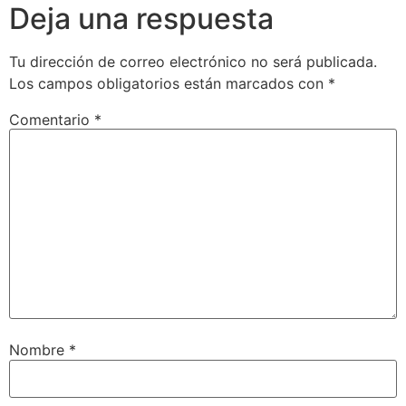
Deja una respuesta
Tu dirección de correo electrónico no será publicada.
Los campos obligatorios están marcados con
*
Comentario
*
Nombre
*