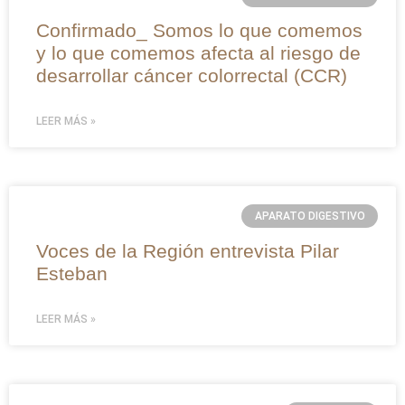
Confirmado_ Somos lo que comemos
y lo que comemos afecta al riesgo de
desarrollar cáncer colorrectal (CCR)
LEER MÁS »
APARATO DIGESTIVO
Voces de la Región entrevista Pilar
Esteban
LEER MÁS »