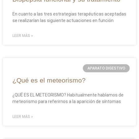
En cuanto a las tres estrategias terapéuticas aceptadas
se realizarían las siguiente actuaciones en función
LEER MÁS »
APARATO DIGESTIVO
¿Qué es el meteorismo?
¿QUÉ ES EL METEORISMO? Habitualmente hablamos de
meteorismo para referirnos a la aparición de síntomas
LEER MÁS »