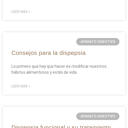
LEER MÁS »
APARATO DIGESTIVO
Consejos para la dispepsia
Lo primero que hay que hacer es modificar nuestros
hábitos alimenticios y estilo de vida.
LEER MÁS »
APARATO DIGESTIVO
Dispepsia funcional y su tratamiento