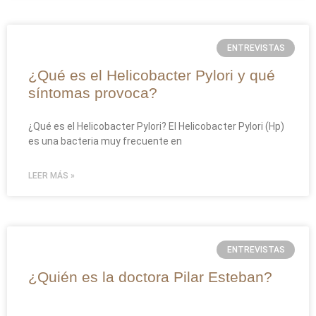
ENTREVISTAS
¿Qué es el Helicobacter Pylori y qué
síntomas provoca?
¿Qué es el Helicobacter Pylori? El Helicobacter Pylori (Hp)
es una bacteria muy frecuente en
LEER MÁS »
ENTREVISTAS
¿Quién es la doctora Pilar Esteban?