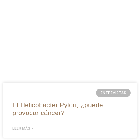
ENTREVISTAS
El Helicobacter Pylori, ¿puede
provocar cáncer?
LEER MÁS »