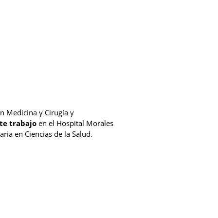
en Medicina y Cirugía y
te trabajo
en el Hospital Morales
ria en Ciencias de la Salud.