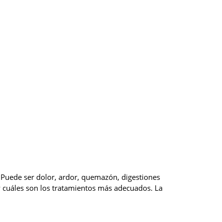
o. Puede ser dolor, ardor, quemazón, digestiones
y cuáles son los tratamientos más adecuados. La