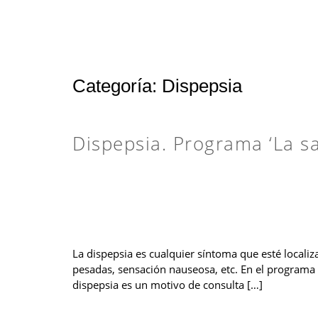
Categoría:
Dispepsia
Dispepsia. Programa ‘La s
La dispepsia es cualquier síntoma que esté localiz
pesadas, sensación nauseosa, etc. En el programa
dispepsia es un motivo de consulta […]