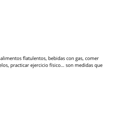
 alimentos flatulentos, bebidas con gas, comer
los, practicar ejercicio físico… son medidas que