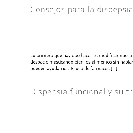
Consejos para la dispepsi
Lo primero que hay que hacer es modificar nuestro
despacio masticando bien los alimentos sin hablar
pueden ayudarnos. El uso de fármacos […]
Dispepsia funcional y su t