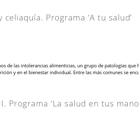
y celiaquía. Programa ‘A tu salud’
os de las intolerancias alimenticias, un grupo de patologías que 
ción y en el bienestar individual. Entre las más comunes se encuen
I. Programa ‘La salud en tus mano