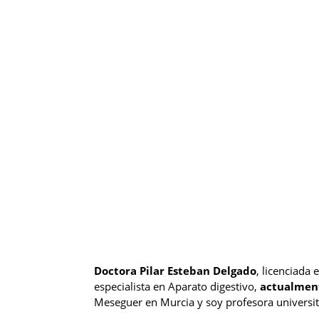
Doctora Pilar Esteban Delgado
, licenciada 
especialista en Aparato digestivo,
actualmen
Meseguer en Murcia y soy profesora universita