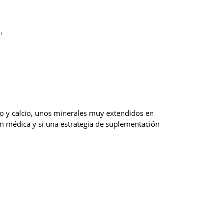
’
 y calcio, unos minerales muy extendidos en
n médica y si una estrategia de suplementación