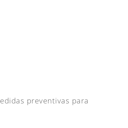
edidas preventivas para