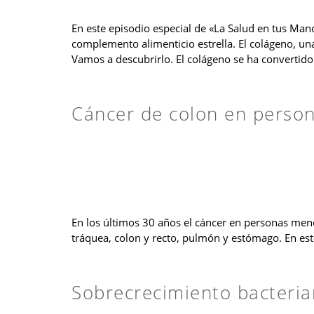
En este episodio especial de «La Salud en tus Manos
complemento alimenticio estrella. El colágeno, un
Vamos a descubrirlo. El colágeno se ha convertido
Cáncer de colon en person
En los últimos 30 años el cáncer en personas m
tráquea, colon y recto, pulmón y estómago. En es
Sobrecrecimiento bacteria