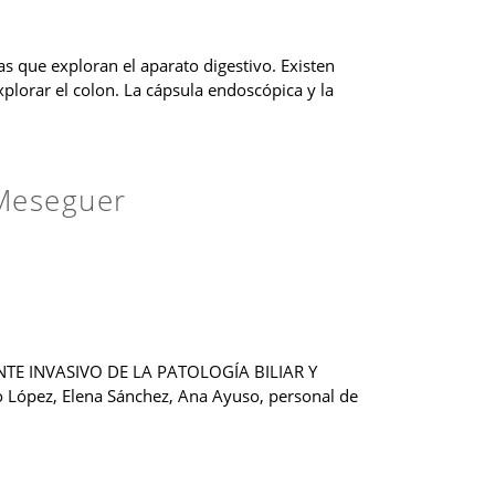
 que exploran el aparato digestivo. Existen
lorar el colon. La cápsula endoscópica y la
 Meseguer
E INVASIVO DE LA PATOLOGÍA BILIAR Y
 López, Elena Sánchez, Ana Ayuso, personal de