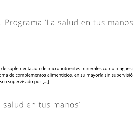
. Programa ‘La salud en tus manos
de suplementación de micronutrientes minerales como magnesio
oma de complementos alimenticios, en su mayoría sin supervisió
 sea supervisado por […]
 salud en tus manos’