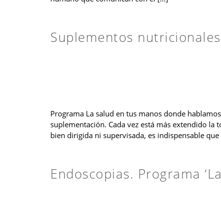
Suplementos nutricionales
Programa La salud en tus manos donde hablamos 
suplementación. Cada vez está más extendido la t
bien dirigida ni supervisada, es indispensable que
Endoscopias. Programa ‘La