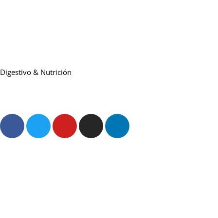
Digestivo & Nutrición