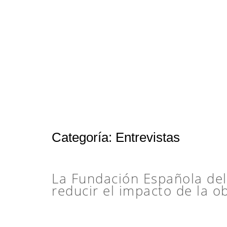
Categoría:
Entrevistas
La Fundación Española del
reducir el impacto de la o